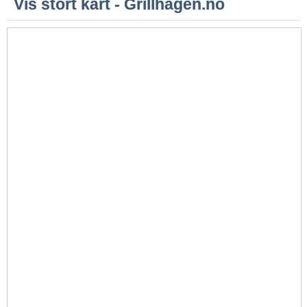
Vis stort kart - Grillhagen.no