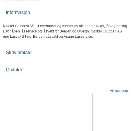
Informasjon
Nøkkel Gruppen AS – Leverandør og montør av alt innen nøkkel, lås og beslag.
Døgnåpen låsservice og låsvakt for Bergen og Omegn. Nøkkel Gruppen AS
eier Låsvakt24.no, Bergen Låsvakt og Åsane Låsservice.
Skriv omtale
Omtaler
Vis stort kart