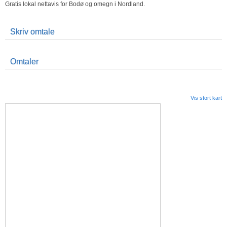
Gratis lokal nettavis for Bodø og omegn i Nordland.
Skriv omtale
Omtaler
Vis stort kart