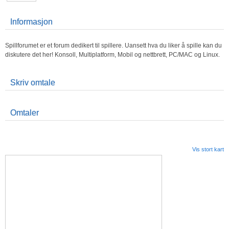
Informasjon
Spillforumet er et forum dedikert til spillere. Uansett hva du liker å spille kan du
diskutere det her! Konsoll, Multiplatform, Mobil og nettbrett, PC/MAC og Linux.
Skriv omtale
Omtaler
Vis stort kart