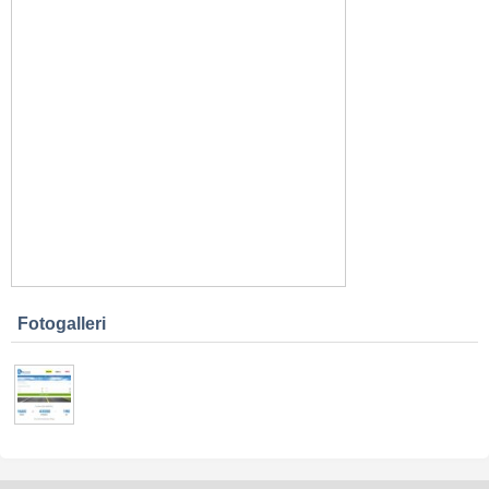
Fotogalleri