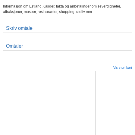
Informasjon om Estland. Guider, fakta og anbefalinger om severdigheter,
attraksjoner, museer, restauranter, shopping, uteliv mm.
Skriv omtale
Omtaler
Vis stort kart