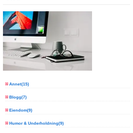
Annet(15)
Blogg(7)
Eiendom(9)
Humor & Underholdning(9)