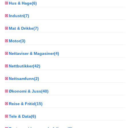
Hus & Hage(6)
Industri(7)
Mat & Drikke(7)
Motor(3)
Nettaviser & Magasiner(4)
Nettbutikker(42)
Nettsamfunn(2)
Økonomi & Juss(40)
Reise & Fritid(15)
Tele & Data(6)