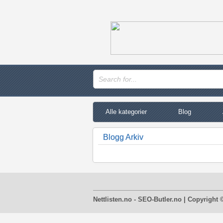
Alle kategorier
Blog
Blogg Arkiv
Nettlisten.no - SEO-Butler.no | Copyright 