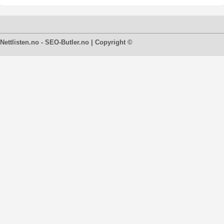
Nettlisten.no - SEO-Butler.no | Copyright ©