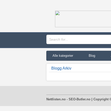
Alle kategorier
Blog
Blogg Arkiv
Nettlisten.no - SEO-Butler.no | Copyright 