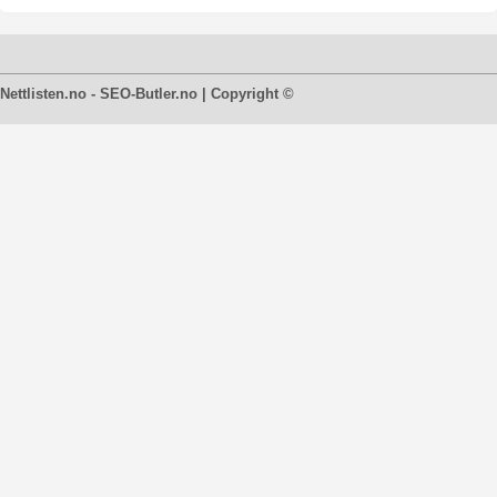
Nettlisten.no - SEO-Butler.no | Copyright ©