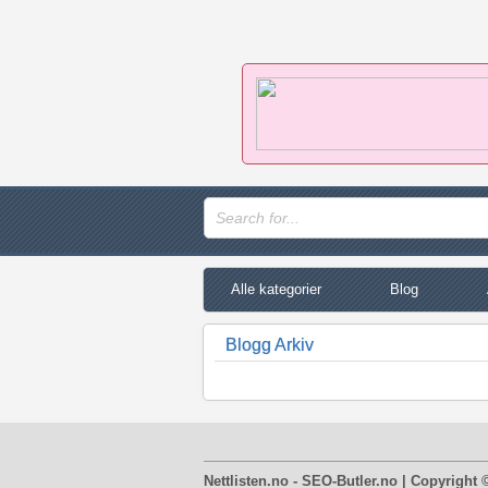
Alle kategorier
Blog
Blogg Arkiv
Nettlisten.no - SEO-Butler.no | Copyright 