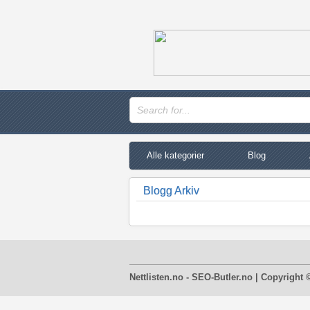
Alle kategorier
Blog
Blogg Arkiv
Nettlisten.no - SEO-Butler.no | Copyright 