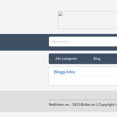
Alle kategorier
Blog
Blogg Arkiv
Nettlisten.no - SEO-Butler.no | Copyright 