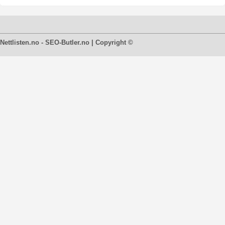
Nettlisten.no - SEO-Butler.no | Copyright ©