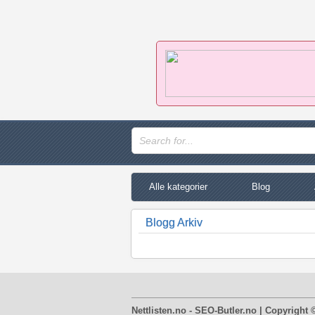
Alle kategorier
Blog
Blogg Arkiv
Nettlisten.no - SEO-Butler.no | Copyright 