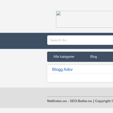
Alle kategorier
Blog
Blogg Arkiv
Nettlisten.no - SEO-Butler.no | Copyright 