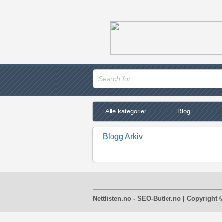
Alle kategorier
Blog
Blogg Arkiv
Nettlisten.no - SEO-Butler.no | Copyright 