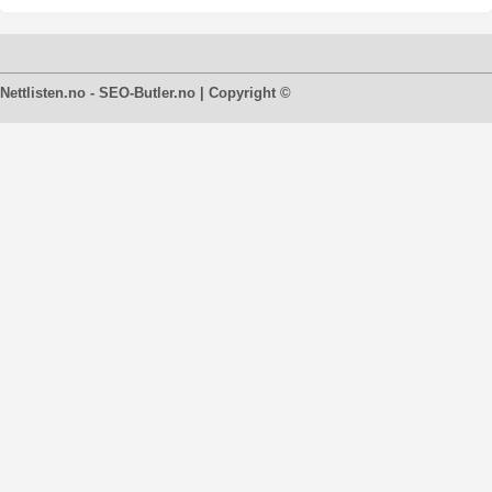
Nettlisten.no - SEO-Butler.no | Copyright ©