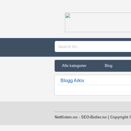
Alle kategorier
Blog
Blogg Arkiv
Nettlisten.no - SEO-Butler.no | Copyright 