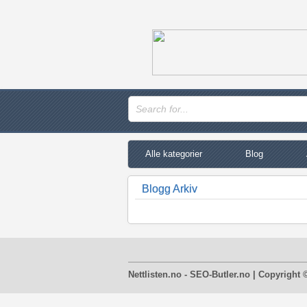
Alle kategorier
Blog
Blogg Arkiv
Nettlisten.no - SEO-Butler.no | Copyright 