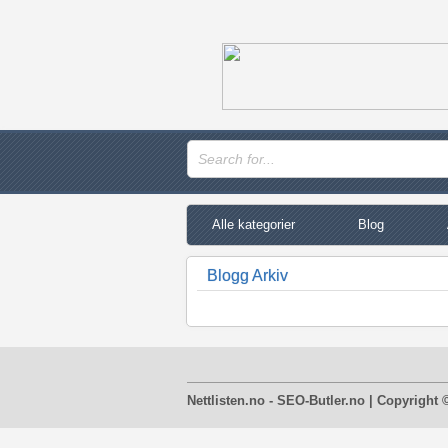
Alle kategorier
Blog
Blogg Arkiv
Nettlisten.no - SEO-Butler.no | Copyright 