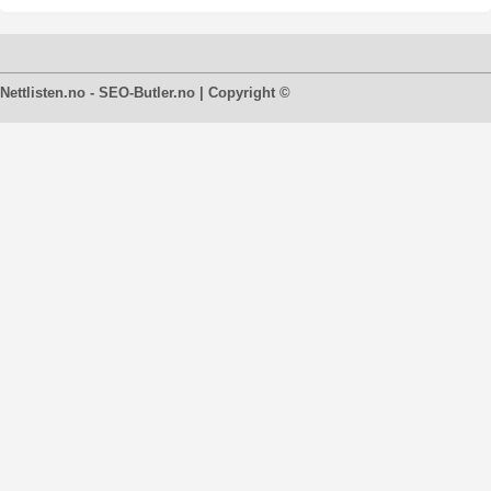
Nettlisten.no - SEO-Butler.no | Copyright ©