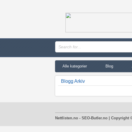
Alle kategorier
Blog
Blogg Arkiv
Nettlisten.no - SEO-Butler.no | Copyright 