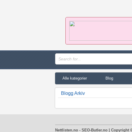
Alle kategorier
Blog
Blogg Arkiv
Nettlisten.no - SEO-Butler.no | Copyright 