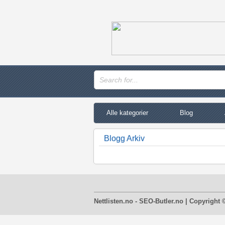
Alle kategorier
Blog
Blogg Arkiv
Nettlisten.no - SEO-Butler.no | Copyright 