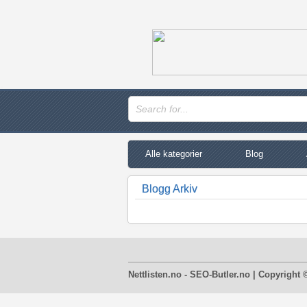
Alle kategorier
Blog
Blogg Arkiv
Nettlisten.no - SEO-Butler.no | Copyright 