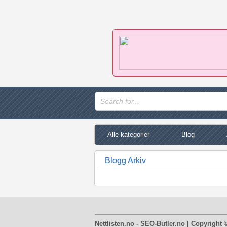
Alle kategorier
Blog
Blogg Arkiv
Nettlisten.no - SEO-Butler.no | Copyright 