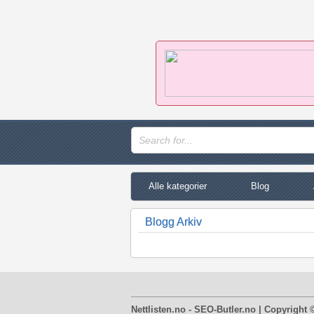
Alle kategorier
Blog
Blogg Arkiv
Nettlisten.no - SEO-Butler.no | Copyright 