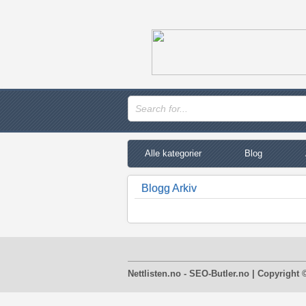
Alle kategorier
Blog
Blogg Arkiv
Nettlisten.no - SEO-Butler.no | Copyright 